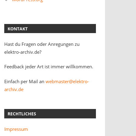
KONTAKT
Hast du Fragen oder Anregungen zu
elektro-archiv.de?
Feedback jeder Art ist immer willkommen.
Einfach per Mail an
webmaster@elektro-
archiv.de
RECHTLICHES
Impressum