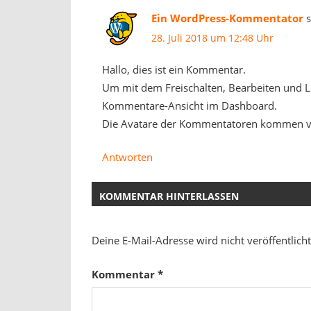
Ein WordPress-Kommentator
s
28. Juli 2018 um 12:48 Uhr
Hallo, dies ist ein Kommentar.
Um mit dem Freischalten, Bearbeiten und 
Kommentare-Ansicht im Dashboard.
Die Avatare der Kommentatoren kommen 
Antworten
KOMMENTAR HINTERLASSEN
Deine E-Mail-Adresse wird nicht veröffentlicht
Kommentar
*