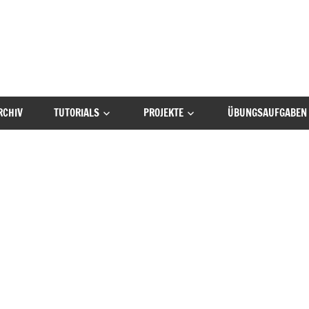
RCHIV
TUTORIALS
PROJEKTE
ÜBUNGSAUFGABEN