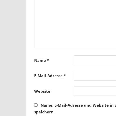
Name
*
E-Mail-Adresse
*
Website
Name, E-Mail-Adresse und Website in
speichern.