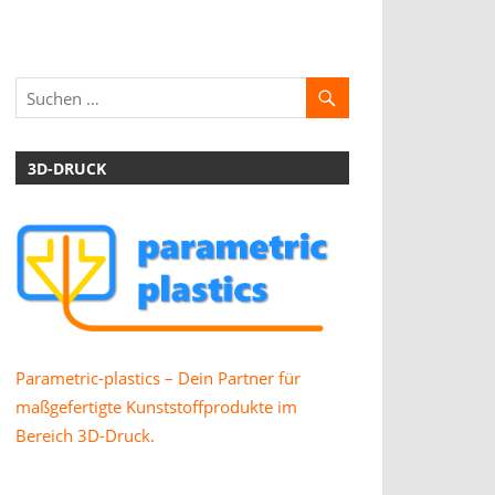
3D-DRUCK
Parametric-plastics – Dein Partner für
maßgefertigte Kunststoffprodukte im
Bereich 3D-Druck.