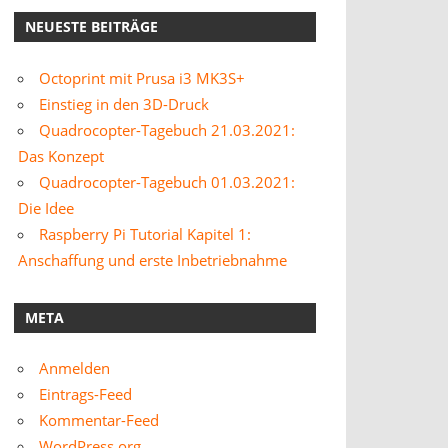
NEUESTE BEITRÄGE
Octoprint mit Prusa i3 MK3S+
Einstieg in den 3D-Druck
Quadrocopter-Tagebuch 21.03.2021:
Das Konzept
Quadrocopter-Tagebuch 01.03.2021:
Die Idee
Raspberry Pi Tutorial Kapitel 1:
Anschaffung und erste Inbetriebnahme
META
Anmelden
Eintrags-Feed
Kommentar-Feed
WordPress.org