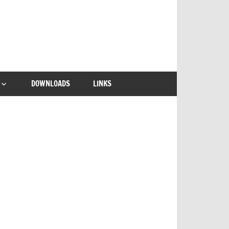
DOWNLOADS
LINKS