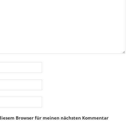
 diesem Browser für meinen nächsten Kommentar