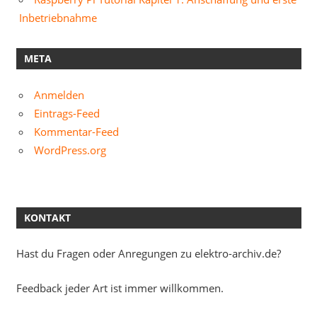
Inbetriebnahme
META
Anmelden
Eintrags-Feed
Kommentar-Feed
WordPress.org
KONTAKT
Hast du Fragen oder Anregungen zu elektro-archiv.de?
Feedback jeder Art ist immer willkommen.