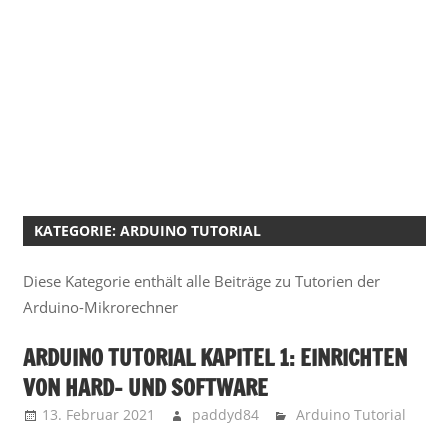
KATEGORIE:
ARDUINO TUTORIAL
Diese Kategorie enthält alle Beiträge zu Tutorien der
Arduino-Mikrorechner
ARDUINO TUTORIAL KAPITEL 1: EINRICHTEN
VON HARD- UND SOFTWARE
13. Februar 2021
paddyd84
Arduino Tutorial