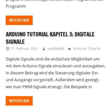
Programm
WEITERLESEN
ARDUINO TUTORIAL KAPITEL 3: DIGITALE
SIGNALE
17. Februar 2021
paddyd84
Arduino Tutorial
Digitale Signale sind die einfachste Möglichkeit um
mit dem Arduino Signale einzulesen und auszugeben.
In diesem Beitrag wird die Steuerung digitaler Ein-
und Ausgänge vorgestellt. Außerdem wird gezeigt,
wie man PWM-Signale erzeugt. Die Beispiele in
WEITERLESEN