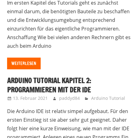
Im ersten Kapitel des Tutorials geht es zunächst
einmal darum, die benötigten Bauteile zu beschaffen
und die Entwicklungsumgebung entsprechend
einzurichten für das eigentliche Programmieren.
Anschaffung Wie bei vielen anderen Rechnern gibt es
auch beim Arduino
WEITERLESEN
ARDUINO TUTORIAL KAPITEL 2:
PROGRAMMIEREN MIT DER IDE
13. Februar 2021
paddyd84
Arduino Tutorial
Die Arduino IDE ist relativ simpel aufgebaut. Für den
ersten Einstieg ist sie aber sehr gut geeignet. Daher
folgt hier eine kurze Einweisung, wie man mit der IDE
programmiert. Anlegen eines neuen Programms Ein