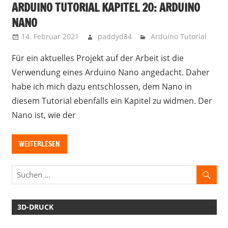
ARDUINO TUTORIAL KAPITEL 20: ARDUINO
NANO
14. Februar 2021
paddyd84
Arduino Tutorial
Für ein aktuelles Projekt auf der Arbeit ist die
Verwendung eines Arduino Nano angedacht. Daher
habe ich mich dazu entschlossen, dem Nano in
diesem Tutorial ebenfalls ein Kapitel zu widmen. Der
Nano ist, wie der
WEITERLESEN
3D-DRUCK