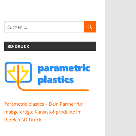
3D-DRUCK
Parametric-plastics – Dein Partner für
maßgefertigte Kunststoffprodukte im
Bereich 3D-Druck.