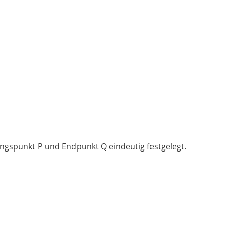
angspunkt P und Endpunkt Q eindeutig festgelegt.