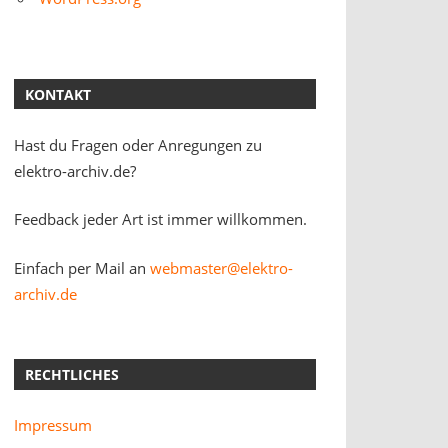
KONTAKT
Hast du Fragen oder Anregungen zu
elektro-archiv.de?
Feedback jeder Art ist immer willkommen.
Einfach per Mail an
webmaster@elektro-
archiv.de
RECHTLICHES
Impressum