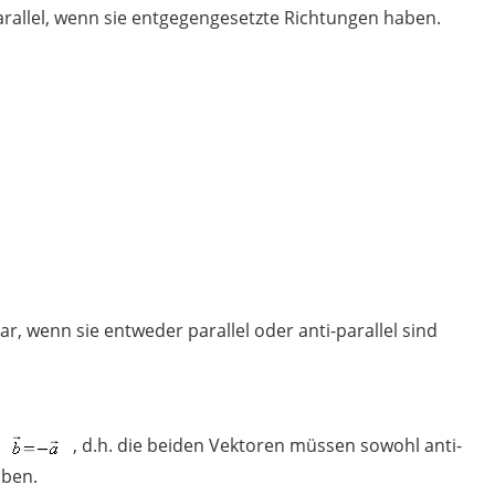
arallel, wenn sie entgegengesetzte Richtungen haben.
ar, wenn sie entweder parallel oder anti-parallel sind
, d.h. die beiden Vektoren müssen sowohl anti-
aben.