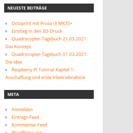
NEUESTE BEITRÄGE
Octoprint mit Prusa i3 MK3S+
Einstieg in den 3D-Druck
Quadrocopter-Tagebuch 21.03.2021:
Das Konzept
Quadrocopter-Tagebuch 01.03.2021:
Die Idee
Raspberry Pi Tutorial Kapitel 1:
Anschaffung und erste Inbetriebnahme
META
Anmelden
Eintrags-Feed
Kommentar-Feed
WordPress.org