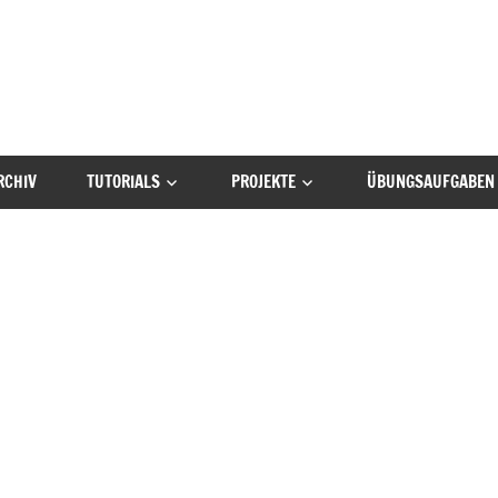
RCHIV
TUTORIALS
PROJEKTE
ÜBUNGSAUFGABEN