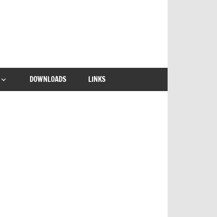
DOWNLOADS
LINKS