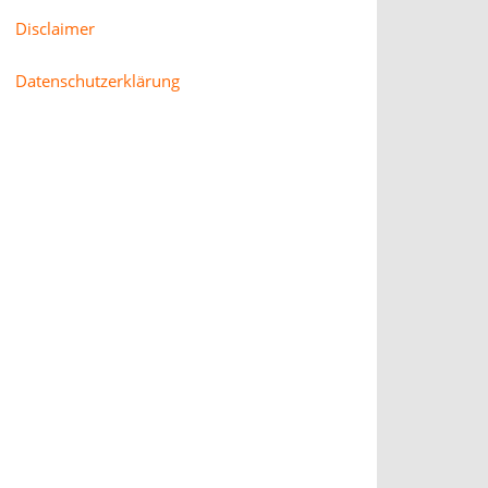
Disclaimer
Datenschutzerklärung