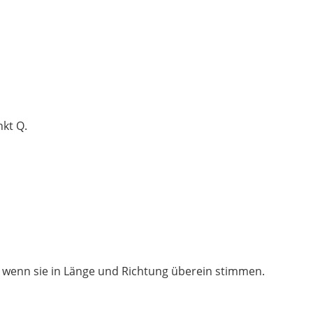
kt Q.
, wenn sie in Länge und Richtung überein stimmen.