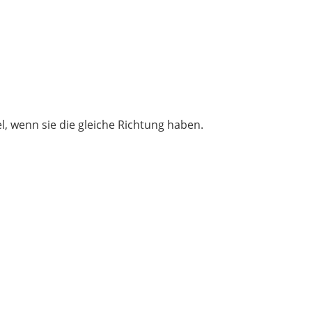
l, wenn sie die gleiche Richtung haben.