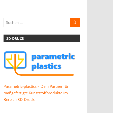
3D-DRUCK
Parametric-plastics – Dein Partner für
maßgefertigte Kunststoffprodukte im
Bereich 3D-Druck.