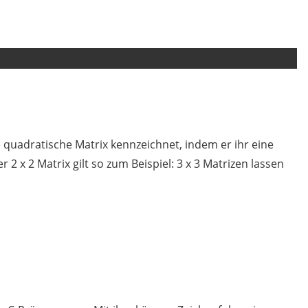
 quadratische Matrix kennzeichnet, indem er ihr eine
 2 x 2 Matrix gilt so zum Beispiel: 3 x 3 Matrizen lassen