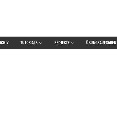
RCHIV
TUTORIALS
PROJEKTE
ÜBUNGSAUFGABEN