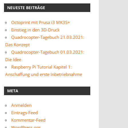
NEUESTE BEITRÄGE
Octoprint mit Prusa i3 MK3S+
Einstieg in den 3D-Druck
Quadrocopter-Tagebuch 21.03.2021:
Das Konzept
Quadrocopter-Tagebuch 01.03.2021:
Die Idee
Raspberry Pi Tutorial Kapitel 1:
Anschaffung und erste Inbetriebnahme
META
Anmelden
Eintrags-Feed
Kommentar-Feed
WordPress.org