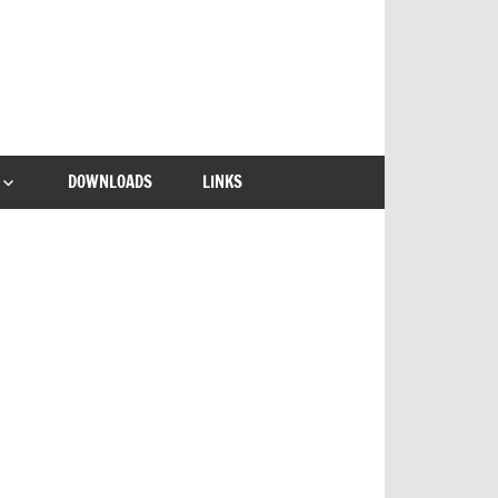
DOWNLOADS
LINKS