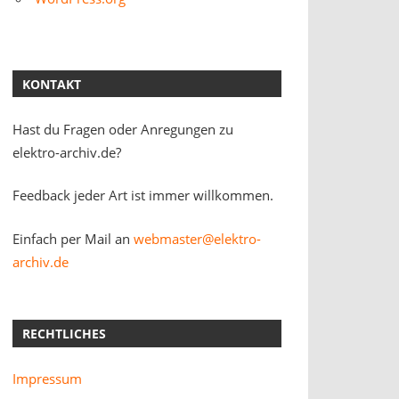
KONTAKT
Hast du Fragen oder Anregungen zu
elektro-archiv.de?
Feedback jeder Art ist immer willkommen.
Einfach per Mail an
webmaster@elektro-
archiv.de
RECHTLICHES
Impressum