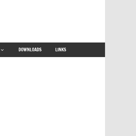
DOWNLOADS
LINKS