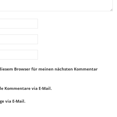
 diesem Browser für meinen nächsten Kommentar
de Kommentare via E-Mail.
e via E-Mail.