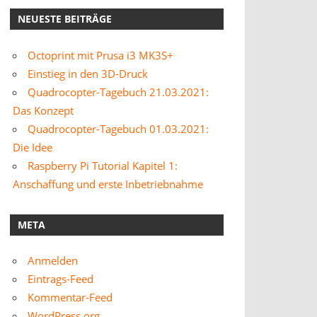
NEUESTE BEITRÄGE
Octoprint mit Prusa i3 MK3S+
Einstieg in den 3D-Druck
Quadrocopter-Tagebuch 21.03.2021:
Das Konzept
Quadrocopter-Tagebuch 01.03.2021:
Die Idee
Raspberry Pi Tutorial Kapitel 1:
Anschaffung und erste Inbetriebnahme
META
Anmelden
Eintrags-Feed
Kommentar-Feed
WordPress.org