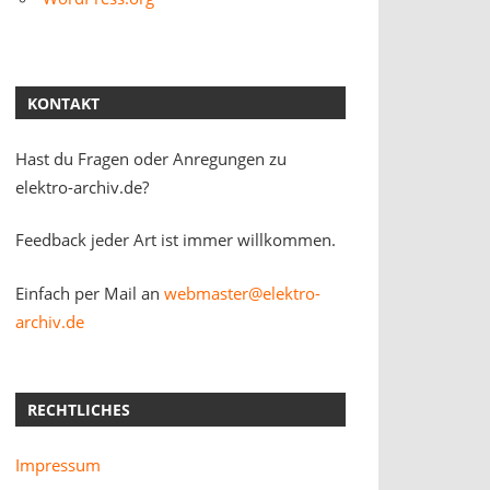
KONTAKT
Hast du Fragen oder Anregungen zu
elektro-archiv.de?
Feedback jeder Art ist immer willkommen.
Einfach per Mail an
webmaster@elektro-
archiv.de
RECHTLICHES
Impressum