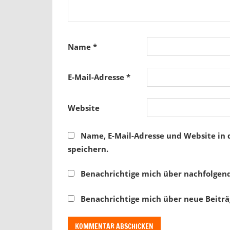
Name
*
E-Mail-Adresse
*
Website
Name, E-Mail-Adresse und Website in
speichern.
Benachrichtige mich über nachfolgen
Benachrichtige mich über neue Beiträg