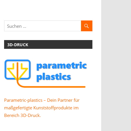
3D-DRUCK
Parametric-plastics – Dein Partner für
maßgefertigte Kunststoffprodukte im
Bereich 3D-Druck.