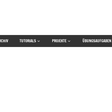
RCHIV
TUTORIALS
PROJEKTE
ÜBUNGSAUFGABEN