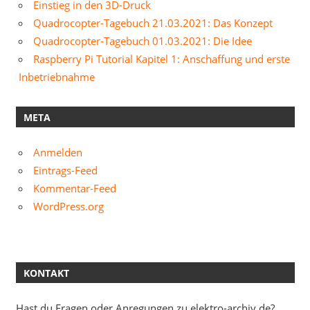
Einstieg in den 3D-Druck
Quadrocopter-Tagebuch 21.03.2021: Das Konzept
Quadrocopter-Tagebuch 01.03.2021: Die Idee
Raspberry Pi Tutorial Kapitel 1: Anschaffung und erste
Inbetriebnahme
META
Anmelden
Eintrags-Feed
Kommentar-Feed
WordPress.org
KONTAKT
Hast du Fragen oder Anregungen zu elektro-archiv.de?