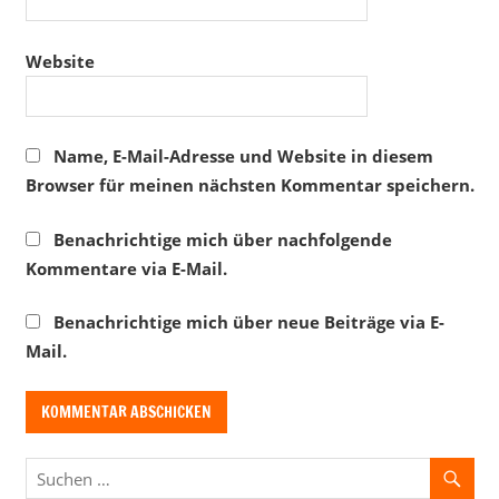
Website
Name, E-Mail-Adresse und Website in diesem
Browser für meinen nächsten Kommentar speichern.
Benachrichtige mich über nachfolgende
Kommentare via E-Mail.
Benachrichtige mich über neue Beiträge via E-
Mail.