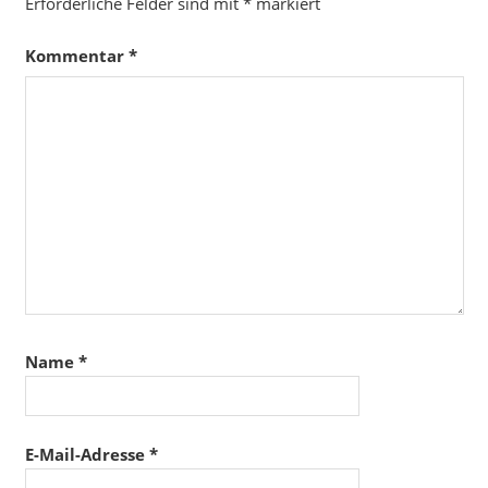
Erforderliche Felder sind mit
*
markiert
Kommentar
*
Name
*
E-Mail-Adresse
*