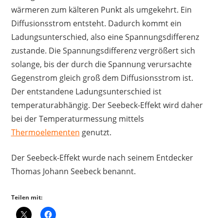
wärmeren zum kälteren Punkt als umgekehrt. Ein
Diffusionsstrom entsteht. Dadurch kommt ein
Ladungsunterschied, also eine Spannungsdifferenz
zustande. Die Spannungsdifferenz vergrößert sich
solange, bis der durch die Spannung verursachte
Gegenstrom gleich groß dem Diffusionsstrom ist.
Der entstandene Ladungsunterschied ist
temperaturabhängig. Der Seebeck-Effekt wird daher
bei der Temperaturmessung mittels
Thermoelementen
genutzt.
Der Seebeck-Effekt wurde nach seinem Entdecker
Thomas Johann Seebeck benannt.
Teilen mit: