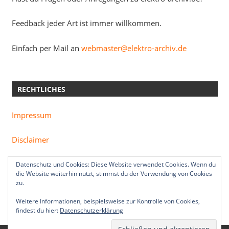
Feedback jeder Art ist immer willkommen.
Einfach per Mail an
webmaster@elektro-archiv.de
RECHTLICHES
Impressum
Disclaimer
Datenschutzerklärung
Datenschutz und Cookies: Diese Website verwendet Cookies. Wenn du
die Website weiterhin nutzt, stimmst du der Verwendung von Cookies
zu.
Weitere Informationen, beispielsweise zur Kontrolle von Cookies,
findest du hier:
Datenschutzerklärung