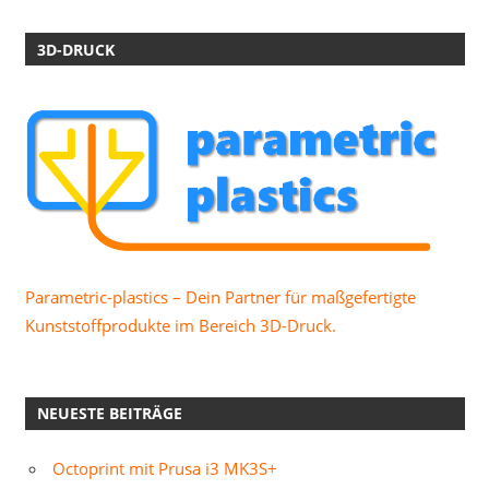
3D-DRUCK
Parametric-plastics – Dein Partner für maßgefertigte
Kunststoffprodukte im Bereich 3D-Druck.
NEUESTE BEITRÄGE
Octoprint mit Prusa i3 MK3S+