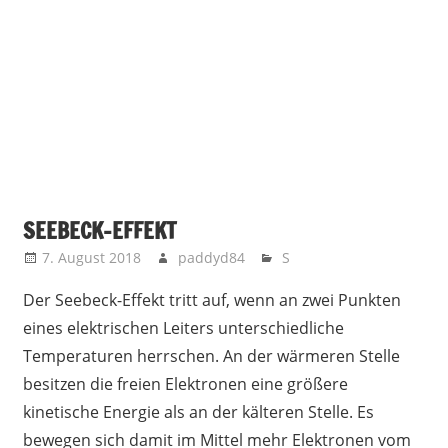
SEEBECK-EFFEKT
7. August 2018
paddyd84
S
Der Seebeck-Effekt tritt auf, wenn an zwei Punkten
eines elektrischen Leiters unterschiedliche
Temperaturen herrschen. An der wärmeren Stelle
besitzen die freien Elektronen eine größere
kinetische Energie als an der kälteren Stelle. Es
bewegen sich damit im Mittel mehr Elektronen vom