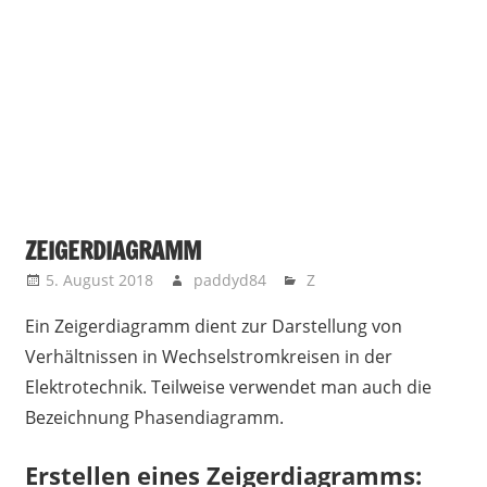
ZEIGERDIAGRAMM
5. August 2018
paddyd84
Z
Ein Zeigerdiagramm dient zur Darstellung von
Verhältnissen in Wechselstromkreisen in der
Elektrotechnik. Teilweise verwendet man auch die
Bezeichnung Phasendiagramm.
Erstellen eines Zeigerdiagramms: