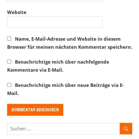
Website
Name, E-Mail-Adresse und Website in diesem
Browser für meinen nächsten Kommentar speichern.
Benachrichtige mich über nachfolgende
Kommentare via E-Mail.
Benachrichtige mich über neue Beiträge via E-
Mail.