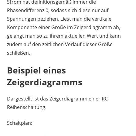
Strom hat definitionsgemäß immer die
Phasendifferenz 0, sodass sich diese nur auf
Spannungen beziehen. Liest man die vertikale
Komponente einer Größe im Zeigerdiagramm ab,
gelangt man so zu ihrem aktuellen Wert und kann
zudem auf den zeitlichen Verlauf dieser Größe
schließen.
Beispiel eines
Zeigerdiagramms
Dargestellt ist das Zeigerdiagramm einer RC-
Reihenschaltung.
Schaltplan: