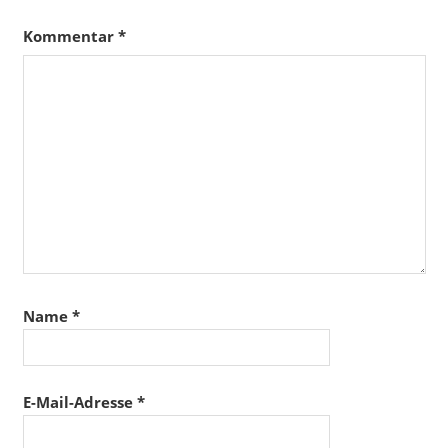
Kommentar
*
Name
*
E-Mail-Adresse
*