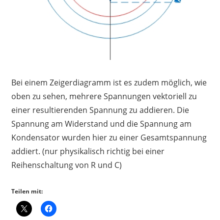
Bei einem Zeigerdiagramm ist es zudem möglich, wie
oben zu sehen, mehrere Spannungen vektoriell zu
einer resultierenden Spannung zu addieren. Die
Spannung am Widerstand und die Spannung am
Kondensator wurden hier zu einer Gesamtspannung
addiert. (nur physikalisch richtig bei einer
Reihenschaltung von R und C)
Teilen mit: