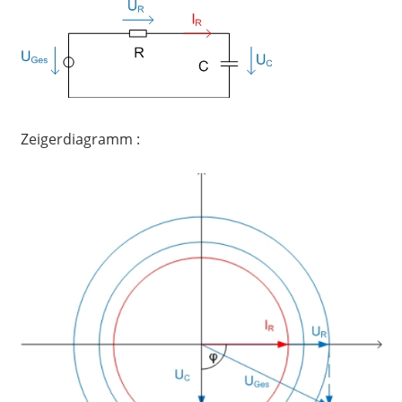
Zeigerdiagramm :