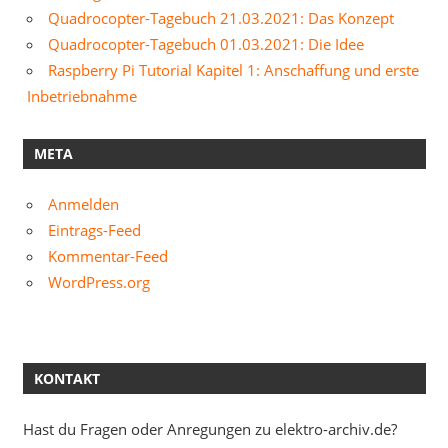
Quadrocopter-Tagebuch 21.03.2021: Das Konzept
Quadrocopter-Tagebuch 01.03.2021: Die Idee
Raspberry Pi Tutorial Kapitel 1: Anschaffung und erste
Inbetriebnahme
META
Anmelden
Eintrags-Feed
Kommentar-Feed
WordPress.org
KONTAKT
Hast du Fragen oder Anregungen zu elektro-archiv.de?