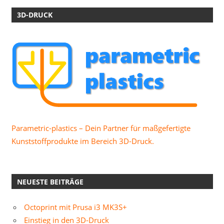
3D-DRUCK
Parametric-plastics – Dein Partner für maßgefertigte
Kunststoffprodukte im Bereich 3D-Druck.
NEUESTE BEITRÄGE
Octoprint mit Prusa i3 MK3S+
Einstieg in den 3D-Druck