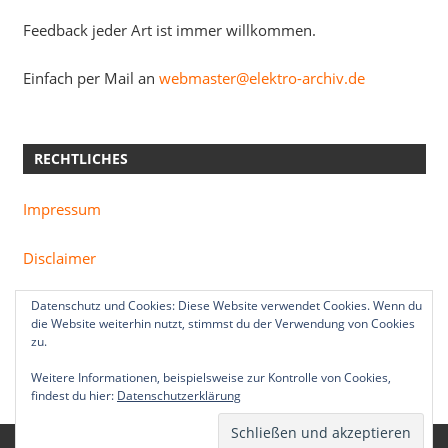
Feedback jeder Art ist immer willkommen.
Einfach per Mail an
webmaster@elektro-archiv.de
RECHTLICHES
Impressum
Disclaimer
Datenschutzerklärung
Datenschutz und Cookies: Diese Website verwendet Cookies. Wenn du
die Website weiterhin nutzt, stimmst du der Verwendung von Cookies
zu.
Weitere Informationen, beispielsweise zur Kontrolle von Cookies,
findest du hier:
Datenschutzerklärung