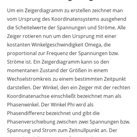
Um ein Zeigerdiagramm zu erstellen zeichnet man
vom Ursprung des Koordinatensystems ausgehend
die Scheitelwerte der Spannungen und Ströme. Alle
Zeiger rotieren nun um den Ursprung mit einer
kostanten Winkelgeschwindigkeit Omega, die
proportional zur Frequenz der Spannungen bzw.
Ströme ist. Ein Zeigerdiagramm kann so den
momentanen Zustand der Größen in einem
Wechselstromkreis zu einem bestimmten Zeitpunkt
darstellen. Der Winkel, den ein Zeiger mit der rechten
Koordinatenachse einschließt bezeichnet man als
Phasenwinkel. Der Winkel Phi wird als
Phasendifferenz bezeichnet und gibt die
Phasenverschiebung zwischen zwei Spannungen bzw.
Spannung und Strom zum Zeitnullpunkt an. Der