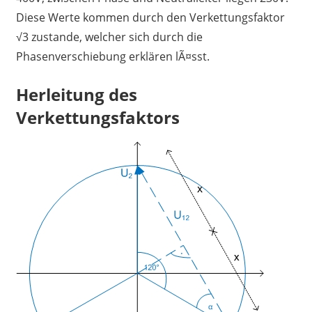
Diese Werte kommen durch den Verkettungsfaktor
√3 zustande, welcher sich durch die
Phasenverschiebung erklären lÃ¤sst.
Herleitung des
Verkettungsfaktors