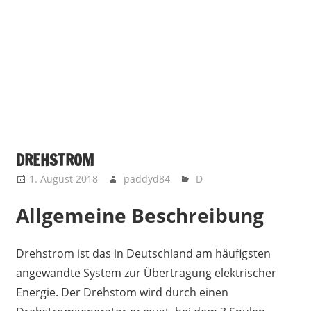
DREHSTROM
1. August 2018
paddyd84
D
Allgemeine Beschreibung
Drehstrom ist das in Deutschland am häufigsten
angewandte System zur Übertragung elektrischer
Energie. Der Drehstom wird durch einen