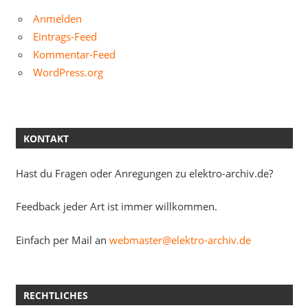
Anmelden
Eintrags-Feed
Kommentar-Feed
WordPress.org
KONTAKT
Hast du Fragen oder Anregungen zu elektro-archiv.de?
Feedback jeder Art ist immer willkommen.
Einfach per Mail an
webmaster@elektro-archiv.de
RECHTLICHES