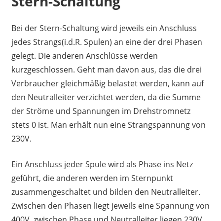
Stern-Schaltung
Bei der Stern-Schaltung wird jeweils ein Anschluss
jedes Strangs(i.d.R. Spulen) an eine der drei Phasen
gelegt. Die anderen Anschlüsse werden
kurzgeschlossen. Geht man davon aus, das die drei
Verbraucher gleichmäßig belastet werden, kann auf
den Neutralleiter verzichtet werden, da die Summe
der Ströme und Spannungen im Drehstromnetz
stets 0 ist. Man erhält nun eine Strangspannung von
230V.
Ein Anschluss jeder Spule wird als Phase ins Netz
geführt, die anderen werden im Sternpunkt
zusammengeschaltet und bilden den Neutralleiter.
Zwischen den Phasen liegt jeweils eine Spannung von
400V, zwischen Phase und Neutralleiter liegen 230V.