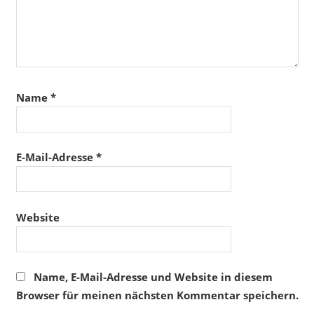
Name
*
E-Mail-Adresse
*
Website
Name, E-Mail-Adresse und Website in diesem
Browser für meinen nächsten Kommentar speichern.