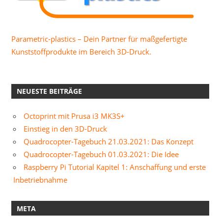
Parametric-plastics – Dein Partner für maßgefertigte
Kunststoffprodukte im Bereich 3D-Druck.
NEUESTE BEITRÄGE
Octoprint mit Prusa i3 MK3S+
Einstieg in den 3D-Druck
Quadrocopter-Tagebuch 21.03.2021: Das Konzept
Quadrocopter-Tagebuch 01.03.2021: Die Idee
Raspberry Pi Tutorial Kapitel 1: Anschaffung und erste
Inbetriebnahme
META