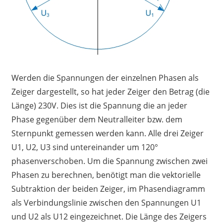
Werden die Spannungen der einzelnen Phasen als
Zeiger dargestellt, so hat jeder Zeiger den Betrag (die
Länge) 230V. Dies ist die Spannung die an jeder
Phase gegenüber dem Neutralleiter bzw. dem
Sternpunkt gemessen werden kann. Alle drei Zeiger
U1, U2, U3 sind untereinander um 120°
phasenverschoben. Um die Spannung zwischen zwei
Phasen zu berechnen, benötigt man die vektorielle
Subtraktion der beiden Zeiger, im Phasendiagramm
als Verbindungslinie zwischen den Spannungen U1
und U2 als U12 eingezeichnet. Die Länge des Zeigers