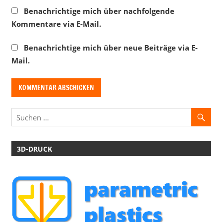
Benachrichtige mich über nachfolgende
Kommentare via E-Mail.
Benachrichtige mich über neue Beiträge via E-
Mail.
3D-DRUCK