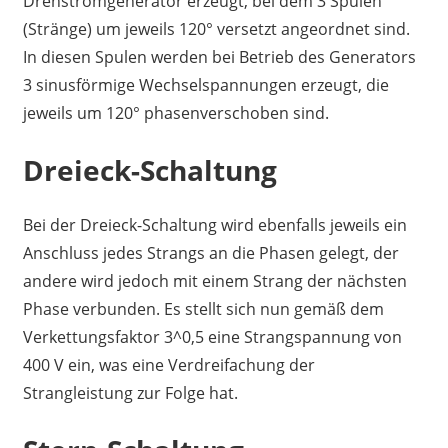
Drehstromgenerator erzeugt, bei dem 3 Spulen
(Stränge) um jeweils 120° versetzt angeordnet sind.
In diesen Spulen werden bei Betrieb des Generators
3 sinusförmige Wechselspannungen erzeugt, die
jeweils um 120° phasenverschoben sind.
Dreieck-Schaltung
Bei der Dreieck-Schaltung wird ebenfalls jeweils ein
Anschluss jedes Strangs an die Phasen gelegt, der
andere wird jedoch mit einem Strang der nächsten
Phase verbunden. Es stellt sich nun gemäß dem
Verkettungsfaktor 3^0,5 eine Strangspannung von
400 V ein, was eine Verdreifachung der
Strangleistung zur Folge hat.