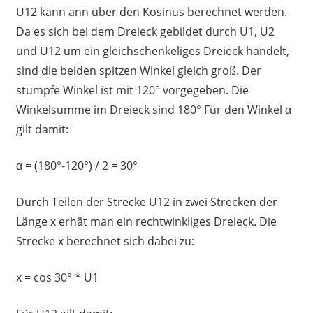
U12 kann ann über den Kosinus berechnet werden.
Da es sich bei dem Dreieck gebildet durch U1, U2
und U12 um ein gleichschenkeliges Dreieck handelt,
sind die beiden spitzen Winkel gleich groß. Der
stumpfe Winkel ist mit 120° vorgegeben. Die
Winkelsumme im Dreieck sind 180° Für den Winkel α
gilt damit:
α = (180°-120°) / 2 = 30°
Durch Teilen der Strecke U12 in zwei Strecken der
Länge x erhät man ein rechtwinkliges Dreieck. Die
Strecke x berechnet sich dabei zu:
x = cos 30° * U1