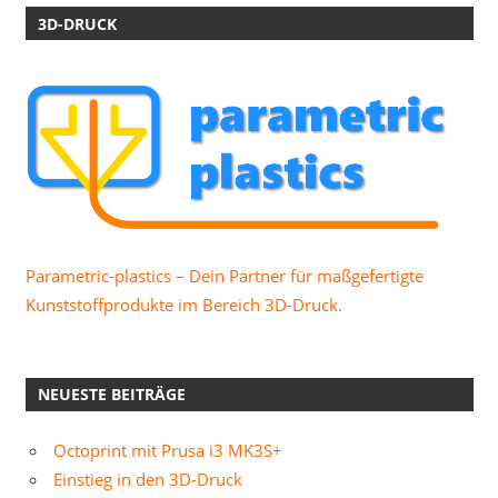
3D-DRUCK
Parametric-plastics – Dein Partner für maßgefertigte
Kunststoffprodukte im Bereich 3D-Druck.
NEUESTE BEITRÄGE
Octoprint mit Prusa i3 MK3S+
Einstieg in den 3D-Druck