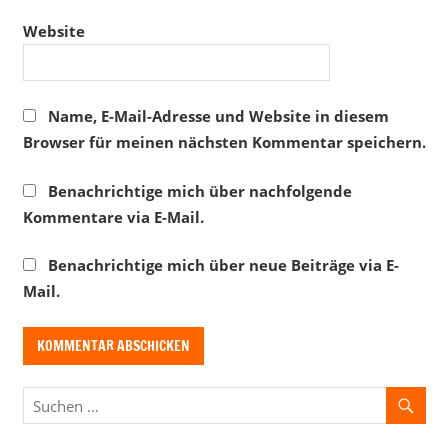
Website
Name, E-Mail-Adresse und Website in diesem
Browser für meinen nächsten Kommentar speichern.
Benachrichtige mich über nachfolgende
Kommentare via E-Mail.
Benachrichtige mich über neue Beiträge via E-
Mail.