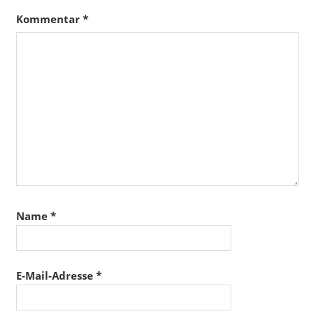
Kommentar
*
Name
*
E-Mail-Adresse
*