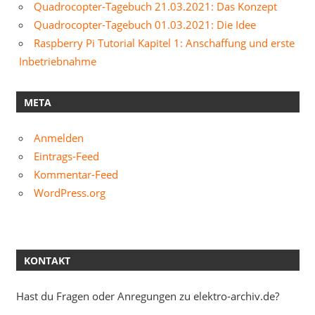
Quadrocopter-Tagebuch 21.03.2021: Das Konzept
Quadrocopter-Tagebuch 01.03.2021: Die Idee
Raspberry Pi Tutorial Kapitel 1: Anschaffung und erste
Inbetriebnahme
META
Anmelden
Eintrags-Feed
Kommentar-Feed
WordPress.org
KONTAKT
Hast du Fragen oder Anregungen zu elektro-archiv.de?