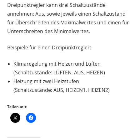
Dreipunktregler kann drei Schaltzustände
annehmen: Aus, sowie jeweils einen Schaltzustand
für Überschreiten des Maximalwertes und einen für
Unterschreiten des Minimalwertes.
Beispiele für einen Dreipunktregler:
Klimaregelung mit Heizen und Lüften
(Schaltzustände: LÜFTEN, AUS, HEIZEN)
Heizung mit zwei Heizstufen
(Schaltzustände: AUS, HEIZEN1, HEIZEN2)
Teilen mit: