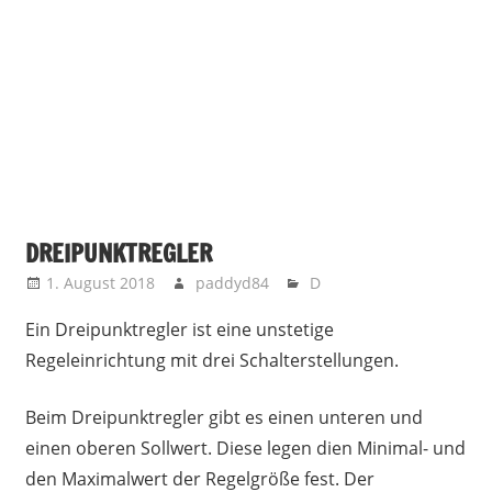
DREIPUNKTREGLER
1. August 2018
paddyd84
D
Ein Dreipunktregler ist eine unstetige
Regeleinrichtung mit drei Schalterstellungen.
Beim Dreipunktregler gibt es einen unteren und
einen oberen Sollwert. Diese legen dien Minimal- und
den Maximalwert der Regelgröße fest. Der