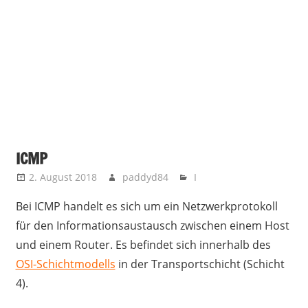
ICMP
2. August 2018
paddyd84
I
Bei ICMP handelt es sich um ein Netzwerkprotokoll
für den Informationsaustausch zwischen einem Host
und einem Router. Es befindet sich innerhalb des
OSI-Schichtmodells
in der Transportschicht (Schicht
4).