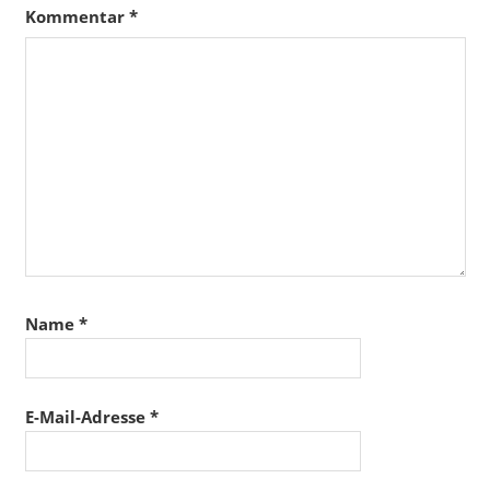
Kommentar
*
Name
*
E-Mail-Adresse
*