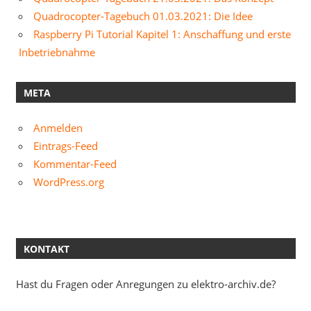
Quadrocopter-Tagebuch 01.03.2021: Die Idee
Raspberry Pi Tutorial Kapitel 1: Anschaffung und erste
Inbetriebnahme
META
Anmelden
Eintrags-Feed
Kommentar-Feed
WordPress.org
KONTAKT
Hast du Fragen oder Anregungen zu elektro-archiv.de?