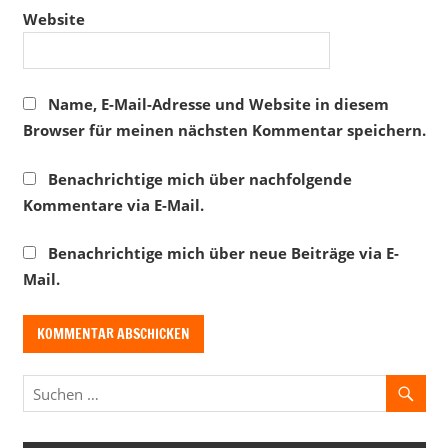
Website
Name, E-Mail-Adresse und Website in diesem
Browser für meinen nächsten Kommentar speichern.
Benachrichtige mich über nachfolgende
Kommentare via E-Mail.
Benachrichtige mich über neue Beiträge via E-
Mail.