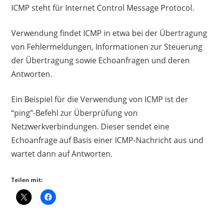
ICMP steht für Internet Control Message Protocol.
Verwendung findet ICMP in etwa bei der Übertragung
von Fehlermeldungen, Informationen zur Steuerung
der Übertragung sowie Echoanfragen und deren
Antworten.
Ein Beispiel für die Verwendung von ICMP ist der
“ping”-Befehl zur Überprüfung von
Netzwerkverbindungen. Dieser sendet eine
Echoanfrage auf Basis einer ICMP-Nachricht aus und
wartet dann auf Antworten.
Teilen mit: