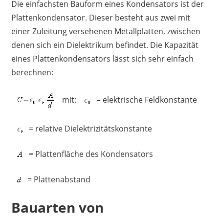
Die einfachsten Bauform eines Kondensators ist der
Plattenkondensator. Dieser besteht aus zwei mit
einer Zuleitung versehenen Metallplatten, zwischen
denen sich ein Dielektrikum befindet. Die Kapazität
eines Plattenkondensators lässt sich sehr einfach
berechnen:
mit:
= elektrische Feldkonstante
= relative Dielektrizitätskonstante
= Plattenfläche des Kondensators
= Plattenabstand
Bauarten von