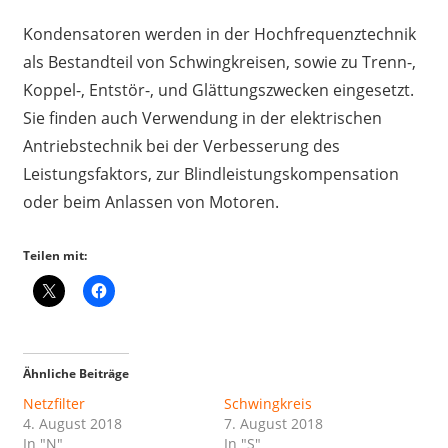
Kondensatoren werden in der Hochfrequenztechnik
als Bestandteil von Schwingkreisen, sowie zu Trenn-,
Koppel-, Entstör-, und Glättungszwecken eingesetzt.
Sie finden auch Verwendung in der elektrischen
Antriebstechnik bei der Verbesserung des
Leistungsfaktors, zur Blindleistungskompensation
oder beim Anlassen von Motoren.
Teilen mit:
Ähnliche Beiträge
Netzfilter
Schwingkreis
4. August 2018
7. August 2018
In "N"
In "S"