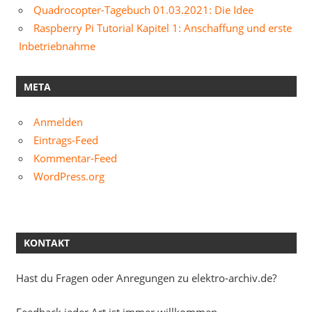
Quadrocopter-Tagebuch 01.03.2021: Die Idee
Raspberry Pi Tutorial Kapitel 1: Anschaffung und erste
Inbetriebnahme
META
Anmelden
Eintrags-Feed
Kommentar-Feed
WordPress.org
KONTAKT
Hast du Fragen oder Anregungen zu elektro-archiv.de?
Feedback jeder Art ist immer willkommen.