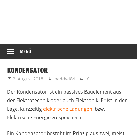
MENÜ
KONDENSATOR
2. August 2018
paddyd84
K
Der Kondensator ist ein passives Bauelement aus
der Elektrotechnik oder auch Elektronik. Er ist in der
Lage, kurzzeitig
elektrische Ladungen
, bzw.
Elektrische Energie zu speichern.
Ein Kondensator besteht im Prinzip aus zwei, meist