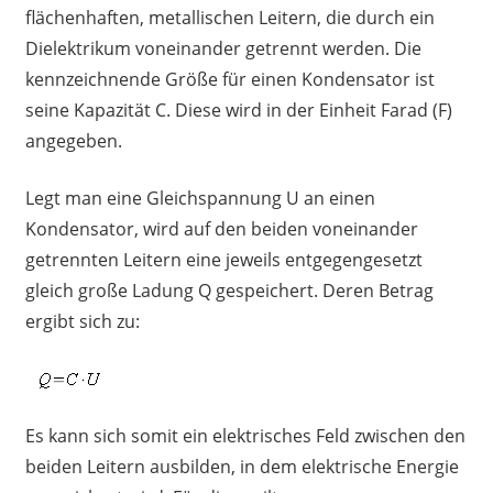
flächenhaften, metallischen Leitern, die durch ein
Dielektrikum voneinander getrennt werden. Die
kennzeichnende Größe für einen Kondensator ist
seine Kapazität C. Diese wird in der Einheit Farad (F)
angegeben.
Legt man eine Gleichspannung U an einen
Kondensator, wird auf den beiden voneinander
getrennten Leitern eine jeweils entgegengesetzt
gleich große Ladung Q gespeichert. Deren Betrag
ergibt sich zu:
Es kann sich somit ein elektrisches Feld zwischen den
beiden Leitern ausbilden, in dem elektrische Energie