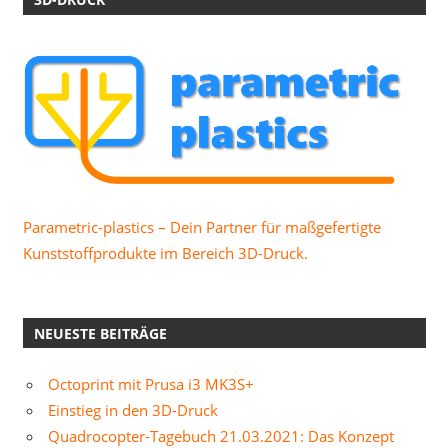
Parametric-plastics – Dein Partner für maßgefertigte
Kunststoffprodukte im Bereich 3D-Druck.
NEUESTE BEITRÄGE
Octoprint mit Prusa i3 MK3S+
Einstieg in den 3D-Druck
Quadrocopter-Tagebuch 21.03.2021: Das Konzept