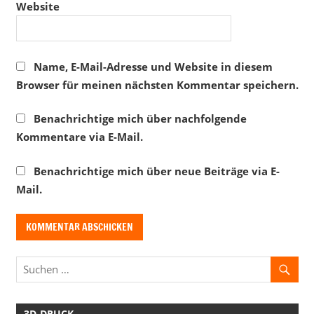
Website
Name, E-Mail-Adresse und Website in diesem
Browser für meinen nächsten Kommentar speichern.
Benachrichtige mich über nachfolgende
Kommentare via E-Mail.
Benachrichtige mich über neue Beiträge via E-
Mail.
3D-DRUCK