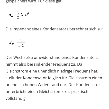
gespeichert wird. Für diese gilt:
Die Impedanz eines Kondensators berechnet sich zu:
Der Wechselstromwiderstand eines Kondensators
nimmt also bei sinkender Frequenz zu. Da
Gleichstrom eine unendlich niedrige Frequenz hat,
stellt der Kondensator folglich für Gleichstrom einen
unendlich hohen Widerstand dar. Der Kondensator
unterbricht einen Gleichstromkreis praktisch
vollständig.