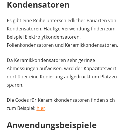
Kondensatoren
Es gibt eine Reihe unterschiedlicher Bauarten von
Kondensatoren. Häufige Verwendung finden zum
Beispiel Elektrolytkondensatoren,
Folienkondensatoren und Keramikkondensatoren.
Da Keramikkondensatoren sehr geringe
Abmessungen aufweisen, wird der Kapazitätswert
dort über eine Kodierung aufgedruckt um Platz zu
sparen.
Die Codes für Keramikkondensatoren finden sich
zum Beispiel:
hier
.
Anwendungsbeispiele