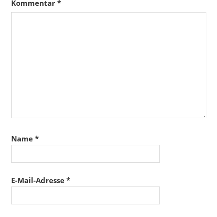
Kommentar
*
Name
*
E-Mail-Adresse
*