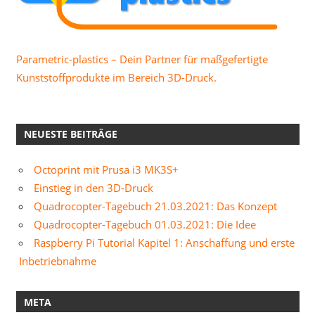
Parametric-plastics – Dein Partner für maßgefertigte
Kunststoffprodukte im Bereich 3D-Druck.
NEUESTE BEITRÄGE
Octoprint mit Prusa i3 MK3S+
Einstieg in den 3D-Druck
Quadrocopter-Tagebuch 21.03.2021: Das Konzept
Quadrocopter-Tagebuch 01.03.2021: Die Idee
Raspberry Pi Tutorial Kapitel 1: Anschaffung und erste
Inbetriebnahme
META