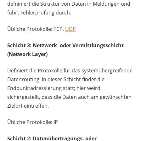
defniniert die Struktur von Daten in Meldungen und
führt Fehlerprüfung durch.
Übliche Protokolle: TCP,
UDP
Schicht 3: Netzwerk- oder Vermittlungsschicht
(Network Layer)
Definiert die Protokolle für das systemübergreifende
Datenrouting. In dieser Schicht findet die
Endpunktadressierung statt; hier weird
sichergestellt, dass die Daten auch am gewünschten
Zielort eintreffen.
Übliche Protokolle: IP
Schicht 2: Datenübertragungs- oder