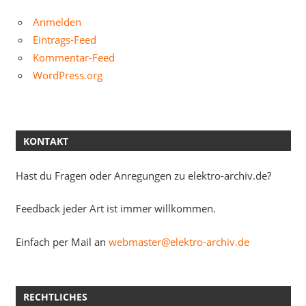
Anmelden
Eintrags-Feed
Kommentar-Feed
WordPress.org
KONTAKT
Hast du Fragen oder Anregungen zu elektro-archiv.de?
Feedback jeder Art ist immer willkommen.
Einfach per Mail an
webmaster@elektro-archiv.de
RECHTLICHES