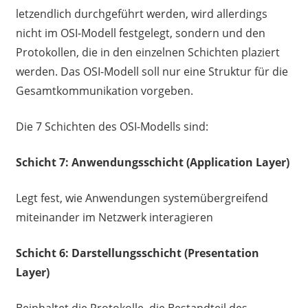
letzendlich durchgeführt werden, wird allerdings
nicht im OSI-Modell festgelegt, sondern und den
Protokollen, die in den einzelnen Schichten plaziert
werden. Das OSI-Modell soll nur eine Struktur für die
Gesamtkommunikation vorgeben.
Die 7 Schichten des OSI-Modells sind:
Schicht 7: Anwendungsschicht (Application Layer)
Legt fest, wie Anwendungen systemübergreifend
miteinander im Netzwerk interagieren
Schicht 6: Darstellungsschicht (Presentation
Layer)
Beinhaltet die Protokolle, die Bestandteil des