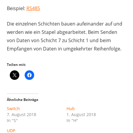
Beispiel:
RS485
Die einzelnen Schichten bauen aufeinander auf und
werden wie ein Stapel abgearbeitet. Beim Senden
von Daten von Schicht 7 zu Schicht 1 und beim
Empfangen von Daten in umgekehrter Reihenfolge.
Teilen mit:
Ähnliche Beiträge
Switch
Hub
7. August 2018
1. August 2018
In "S"
In "H"
UDP