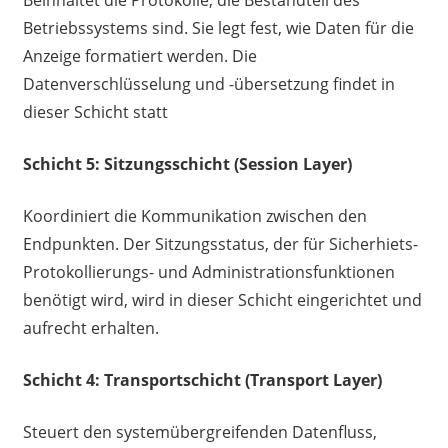
Betriebssystems sind. Sie legt fest, wie Daten für die
Anzeige formatiert werden. Die
Datenverschlüsselung und -übersetzung findet in
dieser Schicht statt
Schicht 5: Sitzungsschicht (Session Layer)
Koordiniert die Kommunikation zwischen den
Endpunkten. Der Sitzungsstatus, der für Sicherhiets-
Protokollierungs- und Administrationsfunktionen
benötigt wird, wird in dieser Schicht eingerichtet und
aufrecht erhalten.
Schicht 4: Transportschicht (Transport Layer)
Steuert den systemübergreifenden Datenfluss,