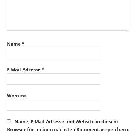
Name
*
E-Mail-Adresse
*
Website
Name, E-Mail-Adresse und Website in diesem
Browser für meinen nächsten Kommentar speichern.