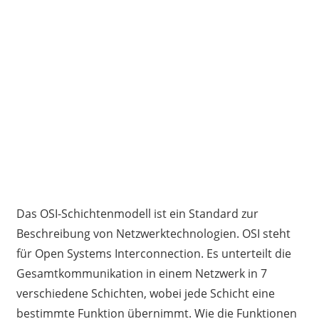
Das OSI-Schichtenmodell ist ein Standard zur
Beschreibung von Netzwerktechnologien. OSI steht
für Open Systems Interconnection. Es unterteilt die
Gesamtkommunikation in einem Netzwerk in 7
verschiedene Schichten, wobei jede Schicht eine
bestimmte Funktion übernimmt. Wie die Funktionen