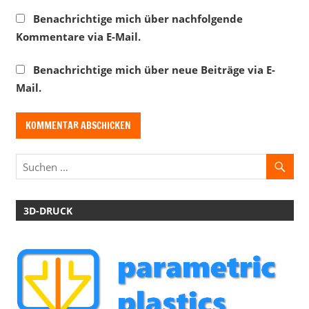
Benachrichtige mich über nachfolgende
Kommentare via E-Mail.
Benachrichtige mich über neue Beiträge via E-
Mail.
3D-DRUCK