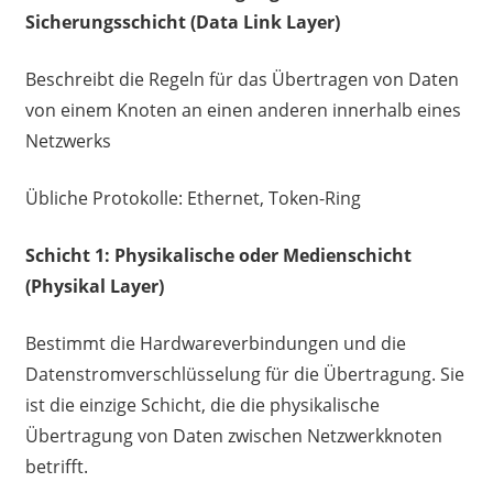
Sicherungsschicht (Data Link Layer)
Beschreibt die Regeln für das Übertragen von Daten
von einem Knoten an einen anderen innerhalb eines
Netzwerks
Übliche Protokolle: Ethernet, Token-Ring
Schicht 1: Physikalische oder Medienschicht
(Physikal Layer)
Bestimmt die Hardwareverbindungen und die
Datenstromverschlüsselung für die Übertragung. Sie
ist die einzige Schicht, die die physikalische
Übertragung von Daten zwischen Netzwerkknoten
betrifft.